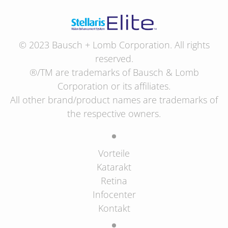
© 2023 Bausch + Lomb Corporation. All rights
reserved.
®/TM are trademarks of Bausch & Lomb
Corporation or its affiliates.
All other brand/product names are trademarks of
the respective owners.
Vorteile
Katarakt
Retina
Infocenter
Kontakt