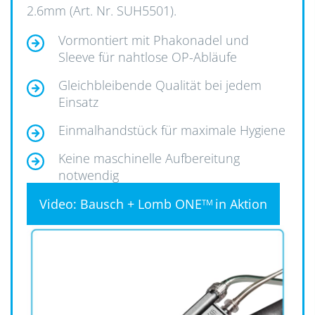
2.6mm (Art. Nr. SUH5501).
Vormontiert mit Phakonadel und
Sleeve für nahtlose OP-Abläufe
Gleichbleibende Qualität bei jedem
Einsatz
Einmalhandstück für maximale Hygiene
Keine maschinelle Aufbereitung
notwendig
Video: Bausch + Lomb ONE
in Aktion
TM