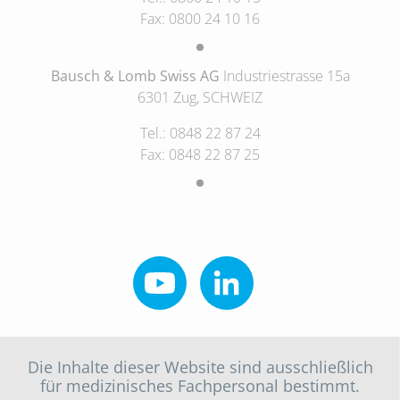
Fax: 0800 24 10 16
Bausch & Lomb Swiss AG
Industriestrasse 15a
6301 Zug, SCHWEIZ
Tel.: 0848 22 87 24
Fax: 0848 22 87 25
Die Inhalte dieser Website sind ausschließlich
für medizinisches Fachpersonal bestimmt.