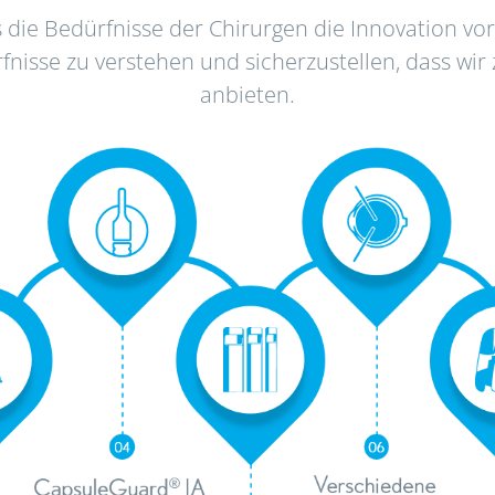
 die Bedürfnisse der Chirurgen die Innovation vor
isse zu verstehen und sicherzustellen, dass wir z
anbieten.