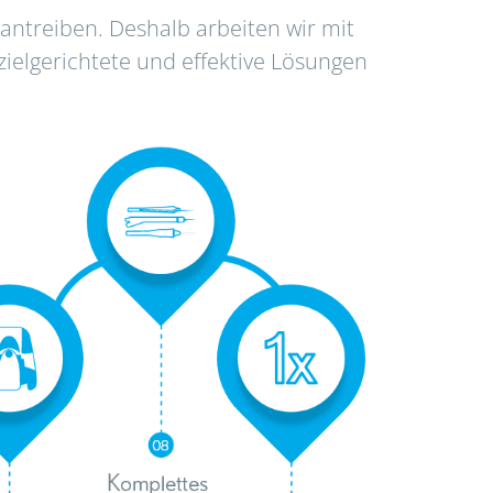
antreiben. Deshalb arbeiten wir mit
ielgerichtete und effektive Lösungen