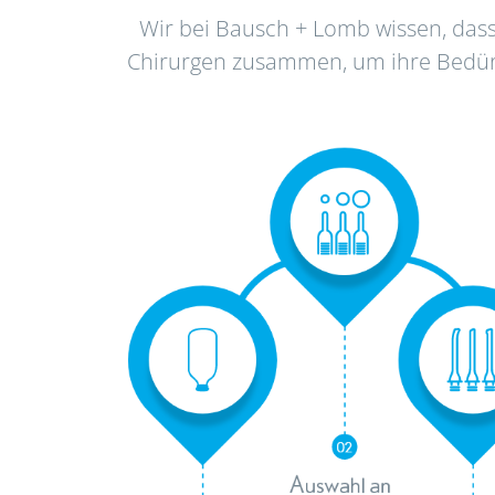
Wir bei Bausch + Lomb wissen, dass
Chirurgen zusammen, um ihre Bedürfn