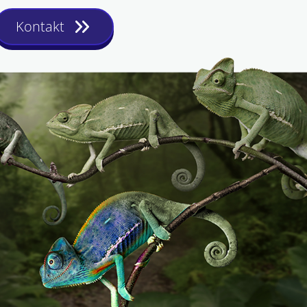
Kontakt